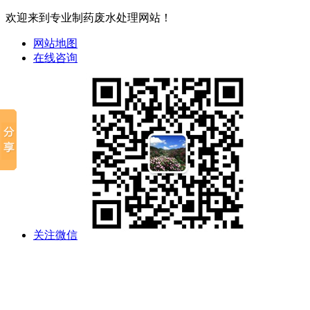
欢迎来到专业制药废水处理网站！
网站地图
在线咨询
关注微信