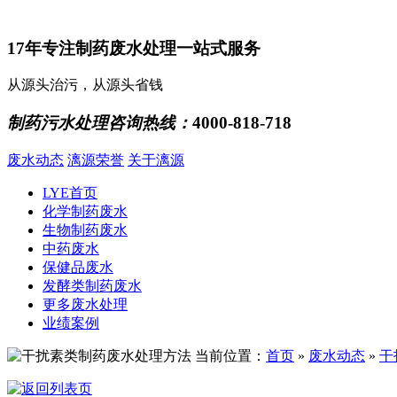
17年专注制药废水处理一站式服务
从源头治污，从源头省钱
制药污水处理咨询热线：
4000-818-718
废水动态
漓源荣誉
关于漓源
LYE首页
化学制药废水
生物制药废水
中药废水
保健品废水
发酵类制药废水
更多废水处理
业绩案例
当前位置：
首页
»
废水动态
»
干