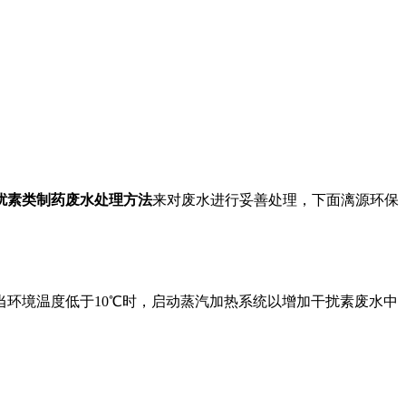
扰素类制药废水处理方法
来对废水进行妥善处理，下面漓源环保
环境温度低于10℃时，启动蒸汽加热系统以增加干扰素废水中